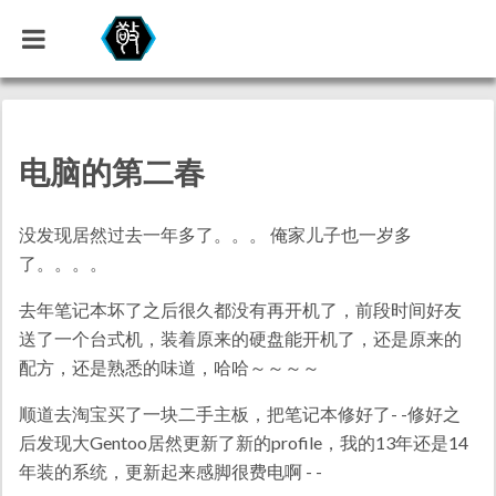
电脑的第二春
没发现居然过去一年多了。。。 俺家儿子也一岁多
了。。。。
去年笔记本坏了之后很久都没有再开机了，前段时间好友
送了一个台式机，装着原来的硬盘能开机了，还是原来的
配方，还是熟悉的味道，哈哈～～～～
顺道去淘宝买了一块二手主板，把笔记本修好了- -修好之
后发现大Gentoo居然更新了新的profile，我的13年还是14
年装的系统，更新起来感脚很费电啊 - -