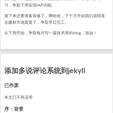
习，争取下周实现IAP功能。
接下来还要准备装修了，啊哈哈，下个月开始我们就得多
去建材市场逛逛了，争取早日完工。
从下周开始，争取每月写一篇技术类的blog，加油！
添加多说评论系统到jekyll
已作废
本文已不再适用
序：背景